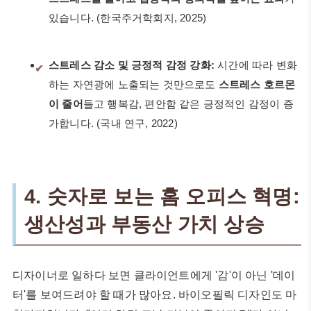
있습니다. (한국주거학회지, 2025)
스트레스 감소 및 긍정적 감정 강화:
시간에 따라 변화
✔
하는 자연광에 노출되는 것만으로도
스트레스 호르몬
이 줄어
들고 행복감, 편안함 같은 긍정적인 감정이 증
가합니다. (국내 연구, 2022)
4. 숫자로 보는 홈 오피스 혁명:
생산성과 부동산 가치 상승
디자이너로 일하다 보면 클라이언트에게 '감'이 아닌 '데이
터'를 보여드려야 할 때가 많아요. 바이오필릭 디자인도 마