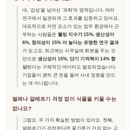
네, '감성'을 넘어선 '과학'의 영역입니다. 여러
연구에서 일관되게 그 효과를 입증하고 있어요.
대표적으로 자연 요소가 있는 업무 환경에서 근
무하는 사람들은
웰빙 지수가 15%, 생산성이
6%, 창의성이 15% 더 높다는 유명한 연구 결과
가 있고요. 최근에는 사무실에 화분을 두는 것
만으로
생산성이 15%, 단기 기억력이 14% 향
상
된다는 구체적인 데이터도 발표되었습니다.
기업들이 괜히 큰 돈을 들여 사내 정원을 만드
는 게 아니랍니다.
벌레나 알레르기 걱정 없이 식물을 키울 수는
없나요?
그럼요. 두 가지 확실한 방법이 있어요. 첫째,
알레르기가 걱정된다면 꽃가루가 거의 없는 고