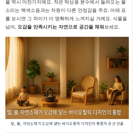
물 역시 마찬가지예요. 작은 탁상용 분수에서 들려오는 물
소리는 백색소음과는 차원이 다른 안정감을 주죠. 아래 표
를 보시면 그 차이가 더 명확하게 느껴지실 거예요. 식물을
넘어,
오감을 만족시키는 자연으로 공간을 채워
보세요.
빛, 물, 자연소재가 오감에 닿는 바이오필릭 디자인의 통합적 공간 연출