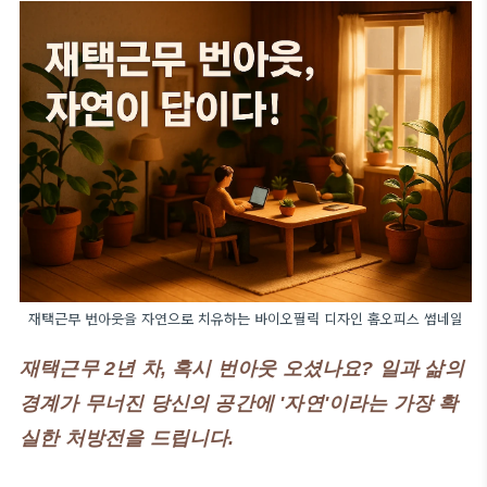
재택근무 번아웃을 자연으로 치유하는 바이오필릭 디자인 홈오피스 썸네일
재택근무 2년 차, 혹시 번아웃 오셨나요? 일과 삶의
경계가 무너진 당신의 공간에 '자연'이라는 가장 확
실한 처방전을 드립니다.