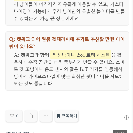
서 냥이들이 여기저기 자유롭게 이동할 수 있고, 커스터
마이징이 가능해서 우리 냥이만의 특별한 놀이터를 만들
수 있다는 게 가장 큰 장점이에요.
Q: 캣워크 외에 원룸 펫테리어에 추가로 추천할 만한 아이
템이 있나요?
A: 캣워크와 함께
벽 선반이나 2x4 트랙 시스템
을 활
용하면 수직 공간을 더욱 풍부하게 만들 수 있어요. 스마
트 펫 조명이나 온도 센서와 같은 IoT 기기를 연동해서
냥이의 라이프스타일에 맞는 최첨단 펫테리어를 시도해
보는 것도 좋답니다!
7
구독하기