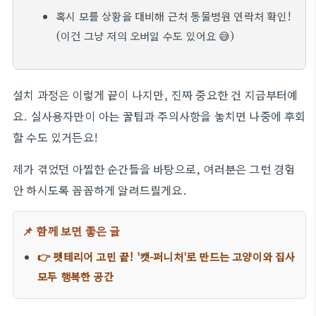
혹시 모를 상황을 대비해 근처 동물병원 연락처 확인!
(이건 그냥 저의 오버일 수도 있어요 😅)
설치 과정은 이렇게 끝이 나지만, 진짜 중요한 건 지금부터예
요. 실사용자만이 아는 꿀팁과 주의사항을 놓치면 나중에 후회
할 수도 있거든요!
제가 겪었던 아찔한 순간들을 바탕으로, 여러분은 그런 경험
안 하시도록 꼼꼼하게 알려드릴게요.
📌 함께 보면 좋은 글
👉 펫테리어 고민 끝! '캣-퍼니처'로 만드는 고양이와 집사
모두 행복한 공간