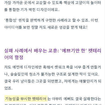
가장 가까운 곳에서 교감할 수 있도록 책상에 고양이의 놀이터
를 통합한 기가 막힌 디자인이에요.
'통합성' 원칙을 완벽하게 구현한 사례라고 할 수 있죠. 이런
아이디어를 보면 정말 저도 새로운 영감을 받게 돼요!
실패 사례에서 배우는 교훈: '예쁘기만 한' 펫테리
어의 함정
저도 예전에 디자인에만 혹해서 캣워크 폭을 너무 좁게 만들거
나, 숨숨집인데 청소가 불가능한 구조로 설계한 적이 있어요.
결국 우리 냥이들은 그곳을 외면했고, 저에게는 애물단지가 되
었죠.
기능성을 무시한 펫테리어
는 아무리 예뻐도 결국 실패한다는