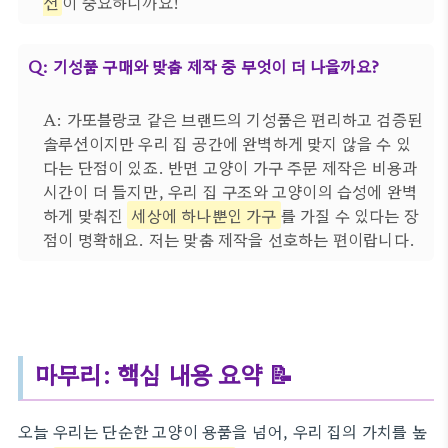
션
이 중요하니까요!
Q: 기성품 구매와 맞춤 제작 중 무엇이 더 나을까요?
A: 가또블랑코 같은 브랜드의 기성품은 편리하고 검증된
솔루션이지만 우리 집 공간에 완벽하게 맞지 않을 수 있
다는 단점이 있죠. 반면 고양이 가구 주문 제작은 비용과
시간이 더 들지만, 우리 집 구조와 고양이의 습성에 완벽
하게 맞춰진
세상에 하나뿐인 가구
를 가질 수 있다는 장
점이 명확해요. 저는 맞춤 제작을 선호하는 편이랍니다.
마무리: 핵심 내용 요약 📝
오늘 우리는 단순한 고양이 용품을 넘어, 우리 집의 가치를 높