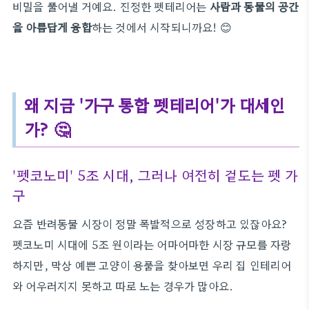
비밀을 풀어낼 거예요. 진정한 펫테리어는
사람과 동물의 공간
을 아름답게 융합
하는 것에서 시작되니까요! 😊
왜 지금 '가구 통합 펫테리어'가 대세인
가? 🤔
'펫코노미' 5조 시대, 그러나 여전히 겉도는 펫 가
구
요즘 반려동물 시장이 정말 폭발적으로 성장하고 있잖아요?
펫코노미 시대에 5조 원이라는 어마어마한 시장 규모를 자랑
하지만, 막상 예쁜 고양이 용품을 찾아보면 우리 집 인테리어
와 어우러지지 못하고 따로 노는 경우가 많아요.