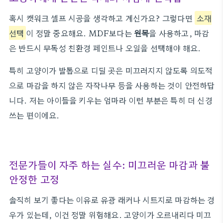
혹시 캣워크 셀프 시공을 생각하고 계신가요? 그렇다면
소재
선택
이 정말 중요해요. MDF보다는
원목
을 사용하고, 마감
은 반드시 무독성 친환경 페인트나 오일을 선택해야 해요.
특히 고양이가 발톱으로 디딜 곳은 미끄러지지 않도록 의도적
으로 마감을 하지 않은 자작나무 등을 사용하는 것이 안전하답
니다. 저는 아이들을 키우는 엄마라 이런 부분은 특히 더 신경
쓰는 편이에요.
전문가들이 자주 하는 실수: 미끄러운 마감과 불
안정한 고정
솔직히 보기 좋다는 이유로 유광 래커나 시트지로 마감하는 경
우가 있는데, 이건 정말 위험해요. 고양이가 오르내리다 미끄