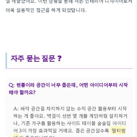
걸 깨달았어요. 이런 경험을 통해 저는 인테리어 디자이너로서
더욱 실용적인 접근을 하게 되었답니다.
자주 묻는 질문 ❓
Q: 원룸이라 공간이 너무 좁은데, 어떤 아이디어부터 시작
해야 할까요?
A: 바닥 공간을 차지하지 않는 수직 공간 활용부터 시작
하는 게 좋아요. 벽걸이 선반 몇 개를 계단처럼 설치하거
나, 기존 가구를 활용하는 사이드 테이블 숨숨집 아이디
어 3이 가장 효과적일 거예요. 좁은 공간일수록
멀티펑