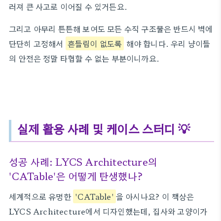
러져 큰 사고로 이어질 수 있거든요.
그리고 아무리 튼튼해 보여도 모든 수직 구조물은 반드시 벽에
단단히 고정해서
흔들림이 없도록
해야 합니다. 우리 냥이들
의 안전은 정말 타협할 수 없는 부분이니까요.
실제 활용 사례 및 케이스 스터디 💡
성공 사례: LYCS Architecture의
'CATable'은 어떻게 탄생했나?
세계적으로 유명한
'CATable'
을 아시나요? 이 책상은
LYCS Architecture에서 디자인했는데, 집사와 고양이가