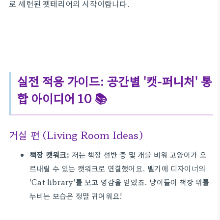
로 세련된 펫테리어의 시작이랍니다.
실전 적용 가이드: 공간별 '캣-퍼니처' 통
합 아이디어 10 📚
거실 편 (Living Room Ideas)
책장 캣워크:
저는 책장 선반 중 몇 개를 비워 고양이가 오
르내릴 수 있는 캣워크로 연결했어요. 벨기에 디자이너의
'Cat library'를 보고 영감을 얻었죠. 냥이들이 책장 위를
누비는 모습은 정말 귀여워요!