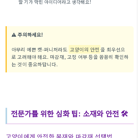
말 기가 막힌 아이디어라고 생각해요!
⚠️ 주의하세요!
아무리 예쁜 캣-퍼니처라도
고양이의 안전
을 최우선으
로 고려해야 해요. 마감재, 고정 여부 등을 꼼꼼히 확인하
는 것이 중요하답니다.
전문가를 위한 심화
팁: 소재와 안전 🛠️
고양이에게 안전한 목재와 마감재 선택법