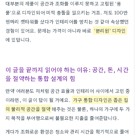
대부분의 제품이 공간과 조화를 이루지 못하고 고립된 '용
품'으로 디자인되어 미적 충돌을 일으키는 거죠. 저도 100만
원짜리 캣타워를 샀다가 인테리어를 망치는 것 같아 속상했던
경험이 있어요. 문제는 가격이 아니라 바로
'분리된' 디자인
에 있답니다.
이 글을 끝까지 읽어야 하는 이유: 공간, 돈, 시간
을 절약하는 통합 설계의 힘
만약 여러분도 저처럼 공간 효율과 인테리어 사이에서 고민 중
이라면, 이 글이 답이 될 거예요.
가구 통합 디자인은 좁은 집
의 물리적 공간을 절약
해주는 것은 물론, 하나의 가구에 두 가
지 목적을 부여함으로써 불필요한 지출을 줄여준답니다.
게다가 조화로운 환경은 청소와 관리 시간을 획기적으로 줄여