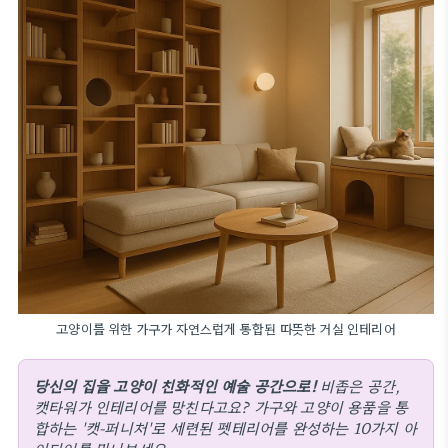
고양이를 위한 가구가 자연스럽게 통합된 따뜻한 거실 인테리어
당신의 집을 고양이 친화적인 예술 공간으로!
비좁은 공간,
캣타워가 인테리어를 망친다고요? 가구와 고양이 용품을 통
합하는 '캣-퍼니처'로 세련된 펫테리어를 완성하는 10가지 아